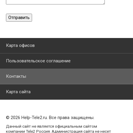
Карта офисов
Пользовательское соглашение
Контакты
Карта сайта
© 2026 Help-Tele2.ru. Все права защищены.
Данный сайт не является официальным сайтом
компании Tele2 Россия. Администрация сайта не несет