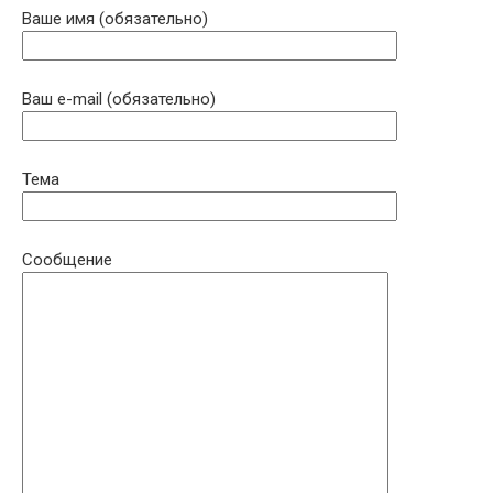
Ваше имя (обязательно)
Ваш e-mail (обязательно)
Тема
Сообщение