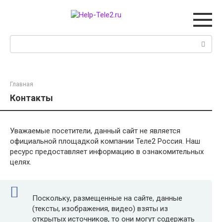
Перейти
к
контенту
Поиск:
Главная
Контакты
Уважаемые посетители, данный сайт не является
официальной площадкой компании Теле2 Россия. Наш
ресурс предоставляет информацию в ознакомительных
целях.
Поскольку, размещенные на сайте, данные
(тексты, изображения, видео) взяты из
открытых источников, то они могут содержать