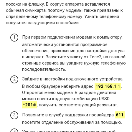
похожи на флешку. В корпус аппарата вставляется
обычная сим-карта, поэтому модемы также привязаны к
определенному телефонному номеру. Узнать сведения
получится следующими способами:
При первом подключении модема к компьютеру,
автоматически установится программное
обеспечение, приложение для настройки доступа
в интернет. Запустите утилиту от Теле2, на главной
странице сервиса вы увидите нужную телефонную
последовательность.
Зайдите в настройки подключенного устройства.
В любом браузере наберите адрес
192.168.1.1
.
Откроется меню модема. В разделе действия
можно ввести кодовую комбинацию USSD
*201#
, получить соответствующий результат.
Позвоните в службу поддержки провайдера
611
,
посетите отделение обслуживания за помощью.