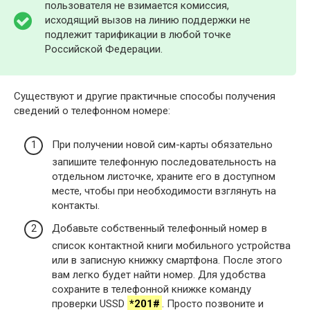
пользователя не взимается комиссия,
исходящий вызов на линию поддержки не
подлежит тарификации в любой точке
Российской Федерации.
Существуют и другие практичные способы получения
сведений о телефонном номере:
При получении новой сим-карты обязательно
запишите телефонную последовательность на
отдельном листочке, храните его в доступном
месте, чтобы при необходимости взглянуть на
контакты.
Добавьте собственный телефонный номер в
список контактной книги мобильного устройства
или в записную книжку смартфона. После этого
вам легко будет найти номер. Для удобства
сохраните в телефонной книжке команду
проверки USSD
*201#
. Просто позвоните и