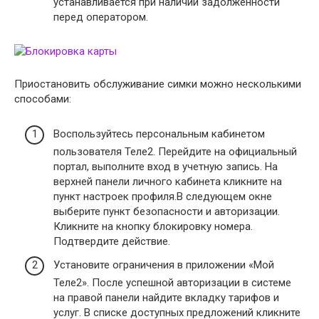
устанавливается при наличии задолженности
перед оператором.
Приостановить обслуживание симки можно несколькими
способами:
Воспользуйтесь персональным кабинетом
пользователя Теле2. Перейдите на официальный
портал, выполните вход в учетную запись. На
верхней панели личного кабинета кликните на
пункт настроек профиля.В следующем окне
выберите пункт безопасности и авторизации.
Кликните на кнопку блокировку номера.
Подтвердите действие.
Установите ограничения в приложении «Мой
Теле2». После успешной авторизации в системе
на правой панели найдите вкладку тарифов и
услуг. В списке доступных предложений кликните