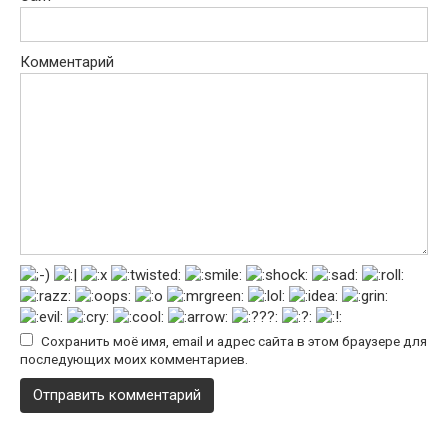
Комментарий
Сохранить моё имя, email и адрес сайта в этом браузере для
последующих моих комментариев.