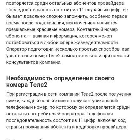
повторяется среди остальных абонентов провайдера.
Последовательность состоит из 11 случайных цифр, ее
бывает довольно сложно запомнить, особенно первое
время после подключения, исключением являются
премиальные красивые номера. Контактный номер
абонента — важная информация, которая может
потребоваться в любой сфере жизнедеятельности.
Оператор подготовил несколько простых способов, как
узнать свой номер Теле2 самостоятельно и при помощи
консультантов компании.
Необходимость определения своего
номера Теле2
При регистрации в сети компании Теле2 после получения
симки, каждый новый клиент получает уникальный
телефонный номер, по которому он определяется среди
остальных потребителей оператора. Телефонная
последовательность состоит из 11 цифр, включая код
страны проживания абонента и кодировку провайдера.