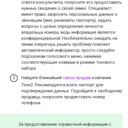
ответа консультанта, попросите его предоставить
нужные сведения о своей симке. Специалист
имеет право запросить персональные данные о
звонящем (имя, реквизиты паспорта), задать
вопросы с целью определения личности
владельца номера, ведь информация является
конфиденциальной. Необязательно ожидать на
линии оператора, решить проблему поможет
автоматический информатор, просто следуйте
подсказкам голосового меню, нажимая
соответствующие клавиши в режиме тонового
набора.
Найдите ближайший
салон продаж
компании
Теле2. Рекомендуется взять паспорт для
подтверждения данных. Подойдите к свободному
продавцу, попросите продиктовать номер
телефона.
За предоставление справочной информации с