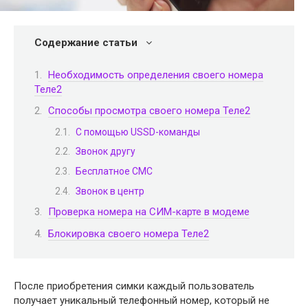
Содержание статьи
Необходимость определения своего номера
Теле2
Способы просмотра своего номера Теле2
С помощью USSD-команды
Звонок другу
Бесплатное СМС
Звонок в центр
Проверка номера на СИМ-карте в модеме
Блокировка своего номера Теле2
После приобретения симки каждый пользователь
получает уникальный телефонный номер, который не