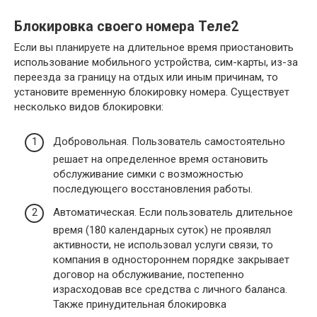
Блокировка своего номера Теле2
Если вы планируете на длительное время приостановить
использование мобильного устройства, сим-карты, из-за
переезда за границу на отдых или иным причинам, то
установите временную блокировку номера. Существует
несколько видов блокировки:
Добровольная. Пользователь самостоятельно
решает на определенное время остановить
обслуживание симки с возможностью
последующего восстановления работы.
Автоматическая. Если пользователь длительное
время (180 календарных суток) не проявлял
активности, не использовал услуги связи, то
компания в одностороннем порядке закрывает
договор на обслуживание, постепенно
израсходовав все средства с личного баланса.
Также принудительная блокировка