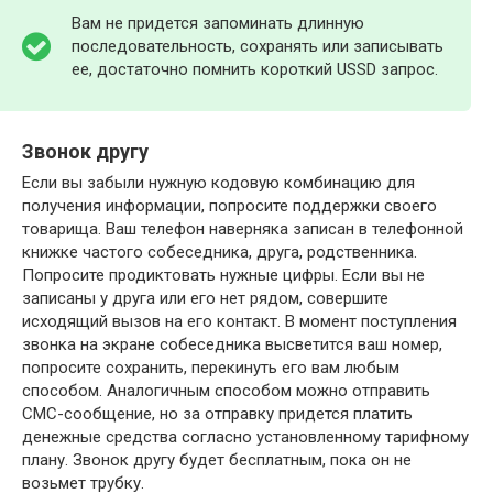
Вам не придется запоминать длинную
последовательность, сохранять или записывать
ее, достаточно помнить короткий USSD запрос.
Звонок другу
Если вы забыли нужную кодовую комбинацию для
получения информации, попросите поддержки своего
товарища. Ваш телефон наверняка записан в телефонной
книжке частого собеседника, друга, родственника.
Попросите продиктовать нужные цифры. Если вы не
записаны у друга или его нет рядом, совершите
исходящий вызов на его контакт. В момент поступления
звонка на экране собеседника высветится ваш номер,
попросите сохранить, перекинуть его вам любым
способом. Аналогичным способом можно отправить
СМС-сообщение, но за отправку придется платить
денежные средства согласно установленному тарифному
плану. Звонок другу будет бесплатным, пока он не
возьмет трубку.