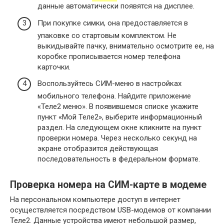
данные автоматически появятся на дисплее.
При покупке симки, она предоставляется в
упаковке со стартовым комплектом. Не
выкидывайте пачку, внимательно осмотрите ее, на
коробке прописывается номер телефона
карточки.
Воспользуйтесь СИМ-меню в настройках
мобильного телефона. Найдите приложение
«Теле2 меню». В появившемся списке укажите
пункт «Мой Теле2», выберите информационный
раздел. На следующем окне кликните на пункт
проверки номера. Через несколько секунд на
экране отобразится действующая
последовательность в федеральном формате.
Проверка номера на СИМ-карте в модеме
На персональном компьютере доступ в интернет
осуществляется посредством USB-модемов от компании
Теле2. Данные устройства имеют небольшой размер,