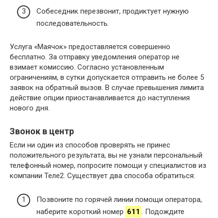
Собеседник перезвонит, продиктует нужную
последовательность.
Услуга «Маячок» предоставляется совершенно
бесплатно. За отправку уведомления оператор не
взимает комиссию. Согласно установленным
ограничениям, в сутки допускается отправить не более 5
заявок на обратный вызов. В случае превышения лимита
действие опции приостанавливается до наступления
нового дня.
Звонок в центр
Если ни один из способов проверять не принес
положительного результата, вы не узнали персональный
телефонный номер, попросите помощи у специалистов из
компании Теле2. Существует два способа обратиться:
Позвоните по горячей линии помощи оператора,
наберите короткий номер
611
. Подождите