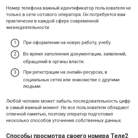
Номер телефона важный идентификатор пользователя не
только в сети сотового оператора. Он потребуется вам
практически в каждой сфере современной
жизнедеятельности:
При оформлении на новую работу, учебу.
Во время заполнения документации, заявлений,
обращений в органы власти.
При регистрации на онлайн-ресурсах, в
социальных сетях или знакомстве с другими
людьми.
Любой человек может забыть последовательность цифр
в самый важный момент. Не все пользователи обладают
отличной памятью, поэтому оператор подготовил
несколько способов уточнения собственных данных.
Способы просмотра своего номера Теле2