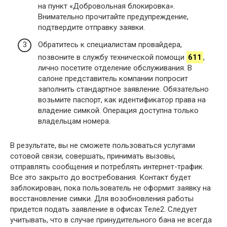
на пункт «Добровольная блокировка».
Внимательно прочитайте предупреждение,
подтвердите отправку заявки.
Обратитесь к специалистам провайдера,
позвоните в службу технической помощи
611
,
лично посетите отделение обслуживания. В
салоне представитель компании попросит
заполнить стандартное заявление. Обязательно
возьмите паспорт, как идентификатор права на
владение симкой. Операция доступна только
владельцам номера.
В результате, вы не сможете пользоваться услугами
сотовой связи, совершать, принимать вызовы,
отправлять сообщения и потреблять интернет-трафик.
Все это закрыто до востребования. Контакт будет
заблокирован, пока пользователь не оформит заявку на
восстановление симки. Для возобновления работы
придется подать заявление в офисах Теле2. Следует
учитывать, что в случае принудительного бана не всегда