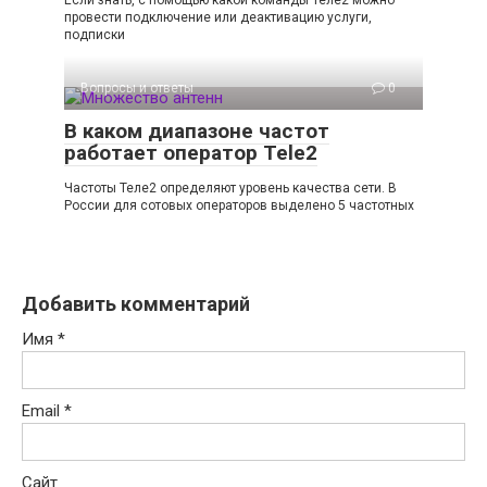
провести подключение или деактивацию услуги,
подписки
Вопросы и ответы
0
В каком диапазоне частот
работает оператор Tele2
Частоты Теле2 определяют уровень качества сети. В
России для сотовых операторов выделено 5 частотных
Добавить комментарий
Имя
*
Email
*
Сайт