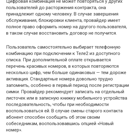
Цифровая комбинация не может повторяться у других
пользователей до расторжения контракта, она
принадлежит одному человеку. В случае завершения
обслуживания, блокировки клиента, провайдер имеет
полное право оформить номер на другого пользователя,
в таком случае восстановить договор не получится.
Пользователь самостоятельно выбирает телефонную
комбинацию при подключении к Теле2 из доступного
списка. При дополнительной оплате открывается
перечень красивых номеров, в которых повторяются
несколько цифр, чем больше одинаковых — тем дороже
активация. Стандартные номера довольно трудно
запомнить, особенно в первый период после регистрации
симки. Провайдер рекомендует записать на отдельный
листочек или в записную книжку мобильного устройства
последовательность, чтобы при необходимости
воспользоваться ей. В случае смены старого контакта
абонент способен сообщить об этом своим
собеседникам, воспользовавшись опцией «Новый
номер».