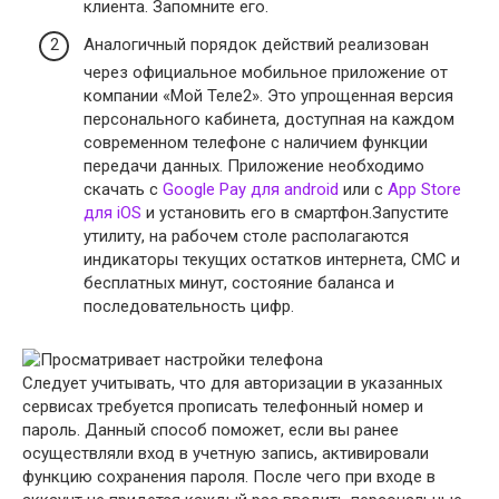
клиента. Запомните его.
Аналогичный порядок действий реализован
через официальное мобильное приложение от
компании «Мой Теле2». Это упрощенная версия
персонального кабинета, доступная на каждом
современном телефоне с наличием функции
передачи данных. Приложение необходимо
скачать с
Google Pay для android
или с
App Store
для iOS
и установить его в смартфон.Запустите
утилиту, на рабочем столе располагаются
индикаторы текущих остатков интернета, СМС и
бесплатных минут, состояние баланса и
последовательность цифр.
Следует учитывать, что для авторизации в указанных
сервисах требуется прописать телефонный номер и
пароль. Данный способ поможет, если вы ранее
осуществляли вход в учетную запись, активировали
функцию сохранения пароля. После чего при входе в