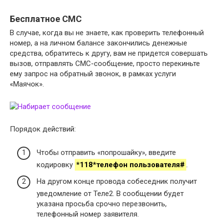
Бесплатное СМС
В случае, когда вы не знаете, как проверить телефонный
номер, а на личном балансе закончились денежные
средства, обратитесь к другу, вам не придется совершать
вызов, отправлять СМС-сообщение, просто перекиньте
ему запрос на обратный звонок, в рамках услуги
«Маячок».
Порядок действий:
Чтобы отправить «попрошайку», введите
кодировку
*118*телефон пользователя#
.
На другом конце провода собеседник получит
уведомление от Теле2. В сообщении будет
указана просьба срочно перезвонить,
телефонный номер заявителя.