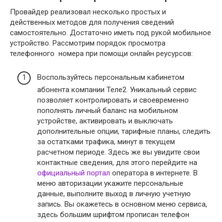
Провайдер реализовал несколько простых и
действенных методов для получения сведений
самостоятельно. Достаточно иметь под рукой мобильное
устройство. Рассмотрим порядок просмотра
телефонного номера при помощи онлайн реусурсов:
Воспользуйтесь персональным кабинетом
абонента компании Теле2. Уникальный сервис
позволяет контролировать и своевременно
пополнять личный баланс на мобильном
устройстве, активировать и выключать
дополнительные опции, тарифные планы, следить
за остатками трафика, минут в текущем
расчетном периоде. Здесь же вы увидите свои
контактные сведения, для этого перейдите на
официальный портал
оператора в интернете. В
меню авторизации укажите персональные
данные, выполните выход в личную учетную
запись. Вы окажетесь в основном меню сервиса,
здесь большим шрифтом прописан телефон