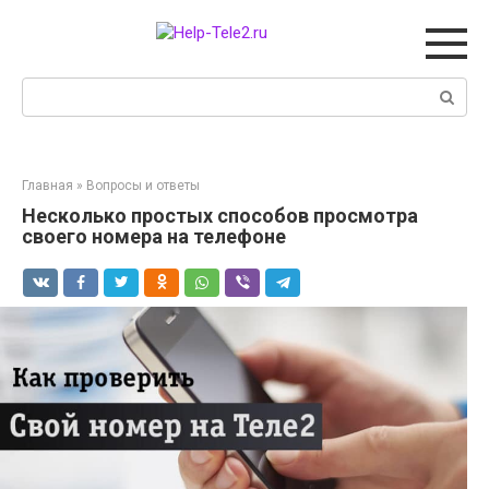
Перейти
к
контенту
Поиск:
Главная
»
Вопросы и ответы
Несколько простых способов просмотра
своего номера на телефоне