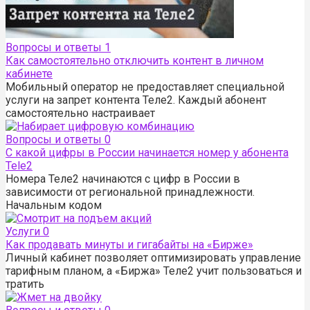
Вопросы и ответы
1
Как самостоятельно отключить контент в личном
кабинете
Мобильный оператор не предоставляет специальной
услуги на запрет контента Теле2. Каждый абонент
самостоятельно настраивает
Вопросы и ответы
0
С какой цифры в России начинается номер у абонента
Tele2
Номера Теле2 начинаются с цифр в России в
зависимости от региональной принадлежности.
Начальным кодом
Услуги
0
Как продавать минуты и гигабайты на «Бирже»
Личный кабинет позволяет оптимизировать управление
тарифным планом, а «Биржа» Теле2 учит пользоваться и
тратить