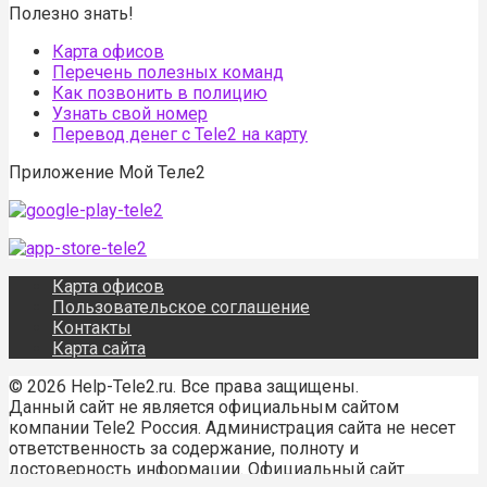
Полезно знать!
Карта офисов
Перечень полезных команд
Как позвонить в полицию
Узнать свой номер
Перевод денег с Tele2 на карту
Приложение Мой Теле2
Карта офисов
Пользовательское соглашение
Контакты
Карта сайта
© 2026 Help-Tele2.ru. Все права защищены.
Данный сайт не является официальным сайтом
компании Tele2 Россия. Администрация сайта не несет
ответственность за содержание, полноту и
достоверность информации. Официальный сайт