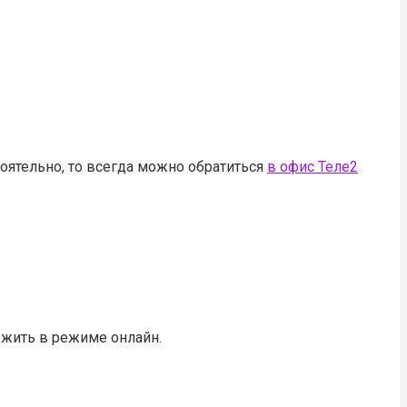
тоятельно, то всегда можно обратиться
в офис Теле2
 жить в режиме онлайн.