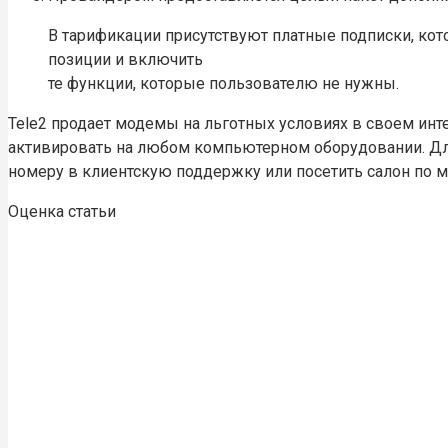
В тарификации присутствуют платные подписки, ко
позиции и включить
те функции, которые пользователю не нужны.
Tele2 продает модемы на льготных условиях в своем инт
активировать на любом компьютерном оборудовании. Дл
номеру в клиентскую поддержку или посетить салон по м
Оценка статьи