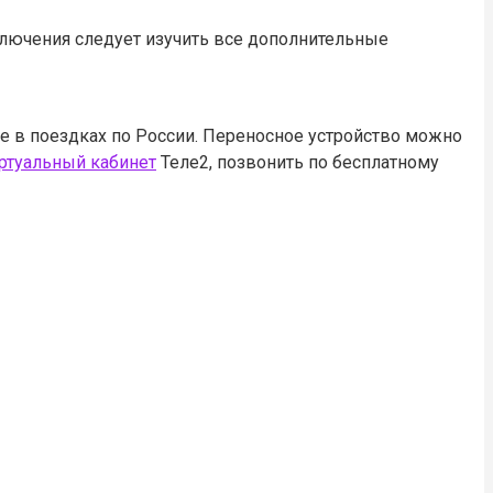
ключения следует изучить все дополнительные
же в поездках по России. Переносное устройство можно
ртуальный кабинет
Теле2, позвонить по бесплатному