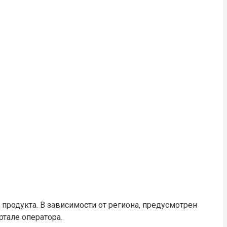
 продукта. В зависимости от региона, предусмотрен
тале оператора.