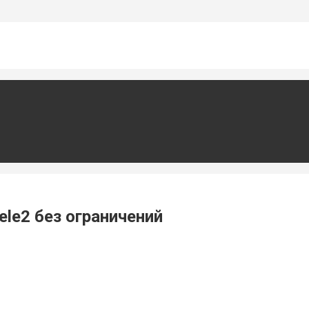
le2 без ограничений