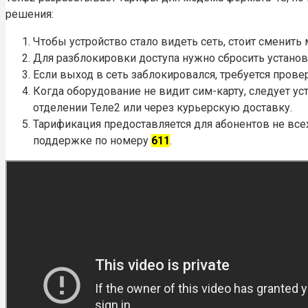
решения:
Чтобы устройство стало видеть сеть, стоит сменить
Для разблокировки доступа нужно сбросить установ
Если выход в сеть заблокировался, требуется провер
Когда оборудование не видит сим-карту, следует ус
отделении Теле2 или через курьерскую доставку.
Тарификация предоставляется для абонентов не все
поддержке по номеру
611
.