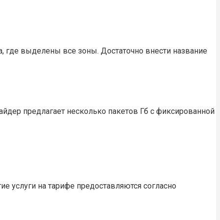
ра, где выделены все зоны. Достаточно внести название
айдер предлагает несколько пакетов Гб с фиксированной
гие услуги на тарифе предоставляются согласно