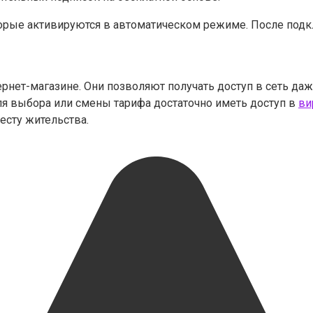
торые активируются в автоматическом режиме. После под
ернет-магазине. Они позволяют получать доступ в сеть да
я выбора или смены тарифа достаточно иметь доступ в
ви
есту жительства.