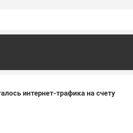
алось интернет-трафика на счету