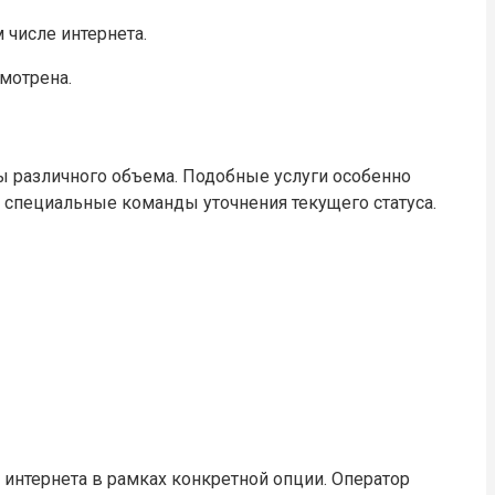
 числе интернета.
мотрена.
ы различного объема. Подобные услуги особенно
 специальные команды уточнения текущего статуса.
интернета в рамках конкретной опции. Оператор