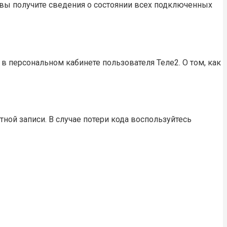
 вы получите сведения о состоянии всех подключенных
в персональном кабинете пользователя Теле2. О том, как
ной записи. В случае потери кода воспользуйтесь