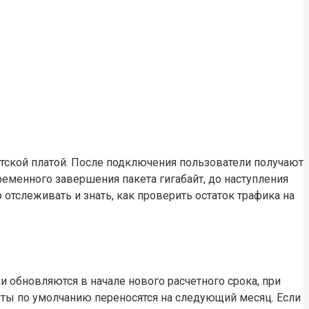
ской платой. После подключения пользователи получают
еменного завершения пакета гигабайт, до наступления
отслеживать и знать, как проверить остаток трафика на
 обновляются в начале нового расчетного срока, при
нуты по умолчанию переносятся на следующий месяц. Если