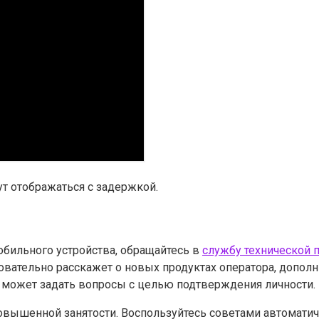
т отображаться с задержкой.
бильного устройства, обращайтесь в
службу технической
овательно расскажет о новых продуктах оператора, дополн
 может задать вопросы с целью подтверждения личности.
повышенной занятости. Воспользуйтесь советами автомати