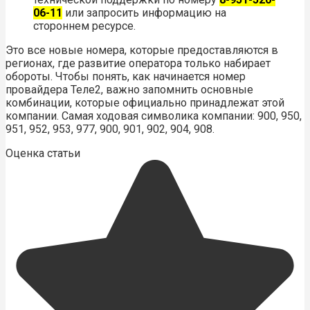
06-11
или запросить информацию на
стороннем ресурсе.
Это все новые номера, которые предоставляются в
регионах, где развитие оператора только набирает
обороты. Чтобы понять, как начинается номер
провайдера Теле2, важно запомнить основные
комбинации, которые официально принадлежат этой
компании. Самая ходовая символика компании: 900, 950,
951, 952, 953, 977, 900, 901, 902, 904, 908.
Оценка статьи