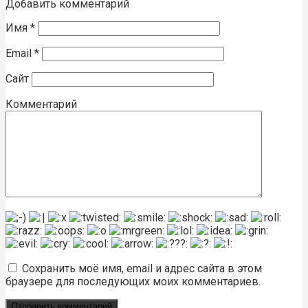
Добавить комментарий
Имя
*
Email
*
Сайт
Комментарий
Сохранить моё имя, email и адрес сайта в этом
браузере для последующих моих комментариев.