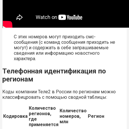
С этих номеров могут приходить смс-
сообщения (с команд сообщения приходить не
могут) и содержать в себе запрашиваемые
сведения или информацию новостного
характера.
Телефонная идентификация по
регионам
Коды компании Теле2 в России по регионам можно
классифицровать с помощью сводной таблицы:
Количество
Количество
регионов,
Кодировка
номеров,
Регион
где
млн
применяется