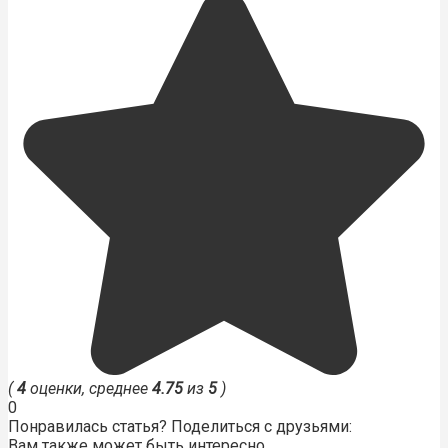
(
4
оценки, среднее
4.75
из
5
)
0
Понравилась статья? Поделиться с друзьями:
Вам также может быть интересно