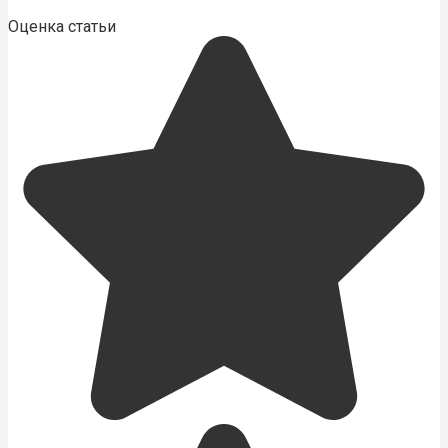
Оценка статьи