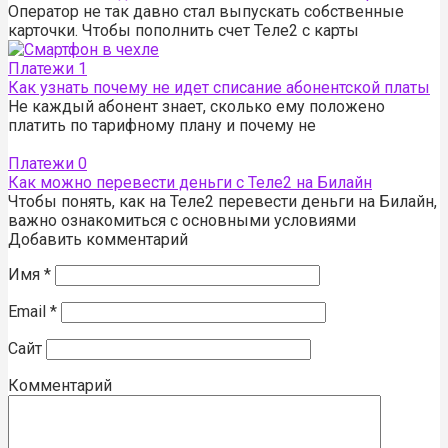
Оператор не так давно стал выпускать собственные
карточки. Чтобы пополнить счет Теле2 с карты
Платежи
1
Как узнать почему не идет списание абонентской платы
Не каждый абонент знает, сколько ему положено
платить по тарифному плану и почему не
Платежи
0
Как можно перевести деньги с Теле2 на Билайн
Чтобы понять, как на Теле2 перевести деньги на Билайн,
важно ознакомиться с основными условиями
Добавить комментарий
Имя
*
Email
*
Сайт
Комментарий