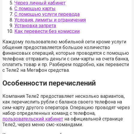
Через личный кабинет
С помощью карты
С помощью услуги перевода
Условия, лимиты и ограничения
Установка запрета
Как перевести без комиссии
Каждому пользователю мобильной сети кроме услуги
общения предоставляется большое количество
финансовых операций, которые проводятся с помощью
телефона: отправить деньги с сим-карты на счета банка,
оплатить товар и пр. Разберем подробно, как перевести
с Теле2 на Мегафон средства.
Особенности перечислений
Компания Теле2 предоставляет несколько вариантов,
как перечислить рубли с баланса своего телефона на
сим-карту другого оператора. Операцию проводят через
набор определенных команд с телефона,
пользовательский кабинет
на официальной странице
Теле2, через меню смс-командами.