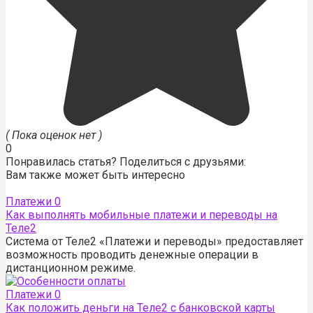
( Пока оценок нет )
0
Понравилась статья? Поделиться с друзьями:
Вам также может быть интересно
Платежи
0
Как выполнять мобильные платежи и переводы на
Теле2
Система от Теле2 «Платежи и переводы» предоставляет
возможность проводить денежные операции в
дистанционном режиме.
Платежи
0
Как положить деньги на Теле2 с банковской карты