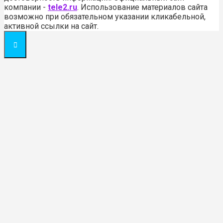
компании -
tele2.ru
. Использование материалов сайта
возможно при обязательном указании кликабельной,
активной ссылки на сайт.