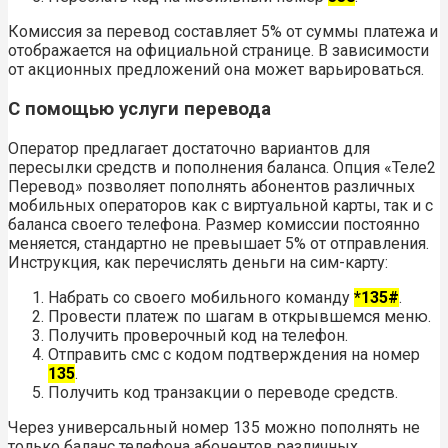
Комиссия за перевод составляет 5% от суммы платежа и
отображается на официальной странице. В зависимости
от акционных предложений она может варьироваться.
С помощью услуги перевода
Оператор предлагает достаточно вариантов для
пересылки средств и пополнения баланса. Опция «Теле2
Перевод» позволяет пополнять абонентов различных
мобильных операторов как с виртуальной карты, так и с
баланса своего телефона. Размер комиссии постоянно
меняется, стандартно не превышает 5% от отправления.
Инструкция, как перечислять деньги на сим-карту:
Набрать со своего мобильного команду
*135#
.
Провести платеж по шагам в открывшемся меню.
Получить проверочный код на телефон.
Отправить смс с кодом подтверждения на номер
135
.
Получить код транзакции о переводе средств.
Через универсальный номер 135 можно пополнять не
только баланс телефона абонентов различных