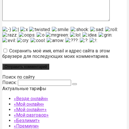
Сохранить моё имя, email и адрес сайта в этом
браузере для последующих моих комментариев.
Поиск по сайту
Поиск:
Актуальные тарифы
«Везде онлайн»
«Мой онлайн»
«Мой онлайн+»
«Мой разговор»
«Безлимит»
«Премиум»