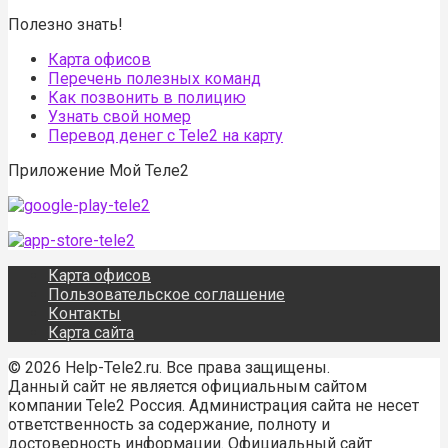
Полезно знать!
Карта офисов
Перечень полезных команд
Как позвонить в полицию
Узнать свой номер
Перевод денег с Tele2 на карту
Приложение Мой Теле2
Карта офисов
Пользовательское соглашение
Контакты
Карта сайта
© 2026 Help-Tele2.ru. Все права защищены.
Данный сайт не является официальным сайтом
компании Tele2 Россия. Администрация сайта не несет
ответственность за содержание, полноту и
достоверность информации. Официальный сайт