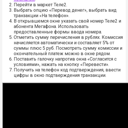
Перейти в маркет Теле2.
Выбрать опцию «Перевод денег», выбрать вид
транзакции «На телефон».
В открывшемся окне указать свой номер Теле2 и
абонента Мегафона. Использовать
предоставленные формы ввода номера.
Отметить сумму перечисления в рублях. Комиссия
начисляется автоматически и составляет 5% от
суммы плюс 5 руб. Посмотреть сумму комиссии и
окончательный платеж можно в окне рядом.
Поставить галочку напротив окна «Согласится с
условиями», нажать на кнопку «Перевести».
Получить на телефон код подтверждения, ввести
цифры в окно подтверждения транзакции.