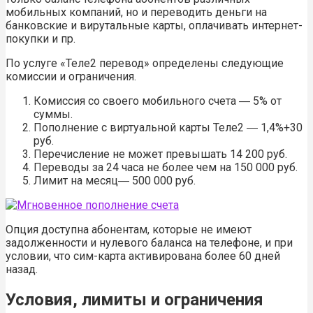
мобильных компаний, но и переводить деньги на
банковские и вирутальные карты, оплачивать интернет-
покупки и пр.
По услуге «Теле2 перевод» определены следующие
комиссии и ограничения.
Комиссия со своего мобильного счета ― 5% от
суммы.
Пополнение с виртуальной карты Теле2 ― 1,4%+30
руб.
Перечисление не может превышать 14 200 руб.
Переводы за 24 часа не более чем на 150 000 руб.
Лимит на месяц― 500 000 руб.
Опция доступна абонентам, которые не имеют
задолженности и нулевого баланса на телефоне, и при
условии, что сим-карта активирована более 60 дней
назад.
Условия, лимиты и ограничения