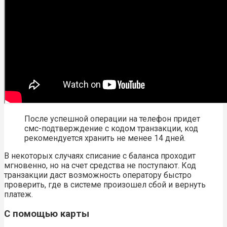
После успешной операции на телефон придет
смс-подтверждение с кодом транзакции, код
рекомендуется хранить не менее 14 дней.
В некоторых случаях списание с баланса проходит
мгновенно, но на счет средства не поступают. Код
транзакции даст возможность оператору быстро
проверить, где в системе произошел сбой и вернуть
платеж.
С помощью карты