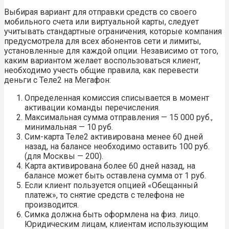
Выбирая вариант для отправки средств со своего
мобильного счета или виртуальной карты, следует
учитывать стандартные ограничения, которые компания
предусмотрела для всех абонентов сети и лимиты,
установленные для каждой опции. Независимо от того,
каким вариантом желает воспользоваться клиент,
необходимо учесть общие правила, как перевести
деньги с Теле2 на Мегафон:
Определенная комиссия списывается в момент
активации команды перечисления.
Максимальная сумма отправления — 15 000 руб.,
минимальная — 10 руб.
Сим-карта Теле2 активирована менее 60 дней
назад, на балансе необходимо оставить 100 руб.
(для Москвы — 200).
Карта активирована более 60 дней назад, на
балансе может быть оставлена сумма от 1 руб.
Если клиент пользуется опцией «Обещанный
платеж», то снятие средств с телефона не
производится.
Симка должна быть оформлена на физ. лицо.
Юридическим лицам, клиентам использующим