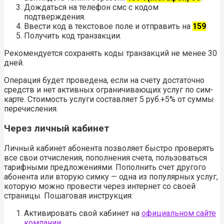
Дождаться на телефон смс с кодом
подтверждения.
Ввести код в текстовое поле и отправить на
159
.
Получить код транзакции.
Рекомендуется сохранять коды транзакций не менее 30
дней.
Операция будет проведена, если на счету достаточно
средств и нет активных ограничивающих услуг по сим-
карте. Стоимость услуги составляет 5 руб.+5% от суммы
перечисления.
Через личный кабинет
Личный кабинет абонента позволяет быстро проверять
все свои отчисления, пополнения счета, пользоваться
тарифными предложениями. Пополнить счет другого
абонента или вторую симку — одна из популярных услуг,
которую можно провести через интернет со своей
страницы. Пошаговая инструкция:
Активировать свой кабинет на
официальном сайте
компании
.