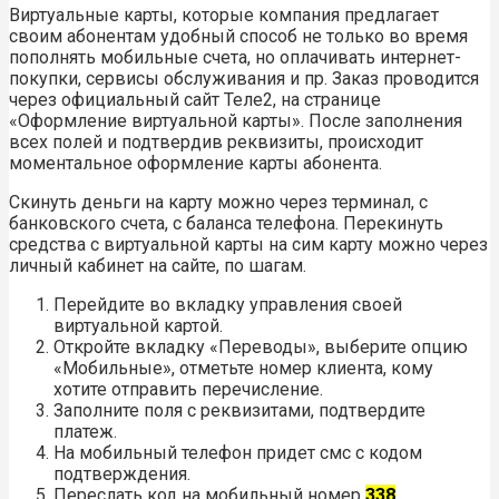
Виртуальные карты, которые компания предлагает
своим абонентам удобный способ не только во время
пополнять мобильные счета, но оплачивать интернет-
покупки, сервисы обслуживания и пр. Заказ проводится
через официальный сайт Теле2, на странице
«Оформление виртуальной карты». После заполнения
всех полей и подтвердив реквизиты, происходит
моментальное оформление карты абонента.
Скинуть деньги на карту можно через терминал, с
банковского счета, с баланса телефона. Перекинуть
средства с виртуальной карты на сим карту можно через
личный кабинет на сайте, по шагам.
Перейдите во вкладку управления своей
виртуальной картой.
Откройте вкладку «Переводы», выберите опцию
«Мобильные», отметьте номер клиента, кому
хотите отправить перечисление.
Заполните поля с реквизитами, подтвердите
платеж.
На мобильный телефон придет смс с кодом
подтверждения.
Переслать код на мобильный номер
338
.