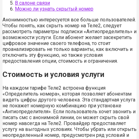
В салоне связи
Можно ли узнать скрытый номер
Анонимностью интересуется все больше пользователей.
Чтобы понять, как скрыть номер на Теле2, следует
рассмотреть параметры подписки «Антиопределитель» и
возможности услуги. Если абонент желает засекретить
цифровое значение своего телефона, то стоит
проанализировать не только варианты, как включить и
отключить эту функцию, но также условия
предоставления опции, стоимость и ограничения.
Стоимость и условия услуги
На каждом тарифе Теле2 встроена функция
«Определитель номера», которая позволяет абонентам
видеть цифры другого человека. Эта стандартная услуга
не покажет номерную комбинацию при установке
«Антиопределителя». Если пользователь хочет звонить и
писать смс с анонимной линии, он может скрыть свой
номер навсегда на Теле2. Провайдер предоставляет
услугу на выгодных условиях. Чтобы убрать или открыть
неопределенный номер, предусмотрен ряд условий и