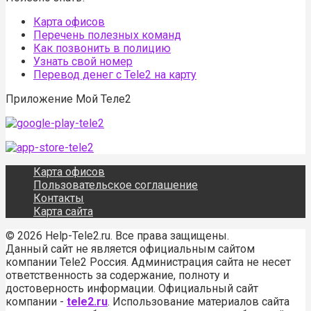
Карта офисов
Перечень полезных команд
Как позвонить в полицию
Узнать свой номер
Перевод денег с Tele2 на карту
Приложение Мой Теле2
Карта офисов
Пользовательское соглашение
Контакты
Карта сайта
© 2026 Help-Tele2.ru. Все права защищены.
Данный сайт не является официальным сайтом
компании Tele2 Россия. Администрация сайта не несет
ответственность за содержание, полноту и
достоверность информации. Официальный сайт
компании -
tele2.ru
. Использование материалов сайта