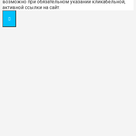
возможно при обязательном указании кликабельной,
активной ссылки на сайт.