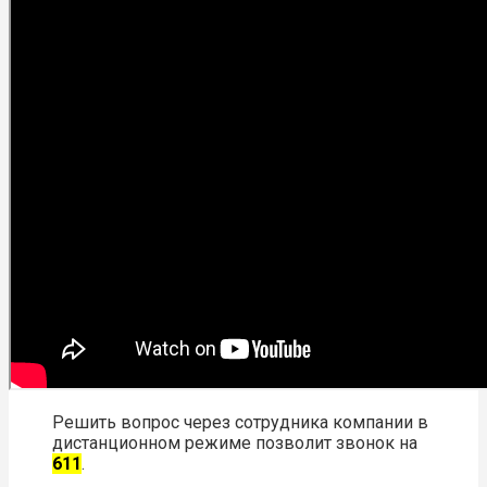
Решить вопрос через сотрудника компании в
дистанционном режиме позволит звонок на
611
.