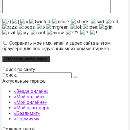
Сохранить моё имя, email и адрес сайта в этом
браузере для последующих моих комментариев.
Поиск по сайту
Поиск:
Актуальные тарифы
«Везде онлайн»
«Мой онлайн»
«Мой онлайн+»
«Мой разговор»
«Безлимит»
«Премиум»
Полезно знать!