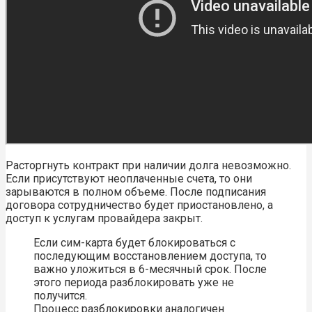
Расторгнуть контракт при наличии долга невозможно.
Если присутствуют неоплаченные счета, то они
зарываются в полном объеме. После подписания
договора сотрудничество будет приостановлено, а
доступ к услугам провайдера закрыт.
Если сим-карта будет блокироваться с
последующим восстановлением доступа, то
важно уложиться в 6-месячный срок. После
этого периода разблокировать уже не
получится.
Процесс разблокировки аналогичен