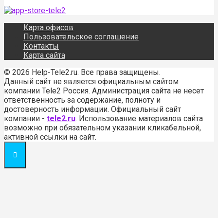
Карта офисов
Пользовательское соглашение
Контакты
Карта сайта
© 2026 Help-Tele2.ru. Все права защищены.
Данный сайт не является официальным сайтом
компании Tele2 Россия. Администрация сайта не несет
ответственность за содержание, полноту и
достоверность информации. Официальный сайт
компании -
tele2.ru
. Использование материалов сайта
возможно при обязательном указании кликабельной,
активной ссылки на сайт.