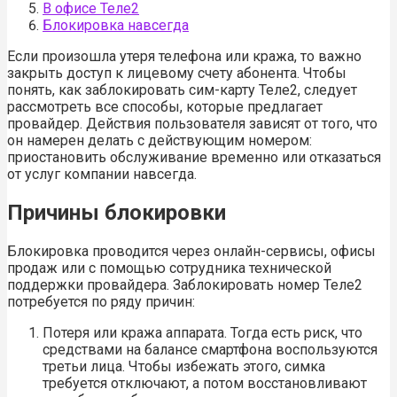
В офисе Теле2
Блокировка навсегда
Если произошла утеря телефона или кража, то важно
закрыть доступ к лицевому счету абонента. Чтобы
понять, как заблокировать сим-карту Теле2, следует
рассмотреть все способы, которые предлагает
провайдер. Действия пользователя зависят от того, что
он намерен делать с действующим номером:
приостановить обслуживание временно или отказаться
от услуг компании навсегда.
Причины блокировки
Блокировка проводится через онлайн-сервисы, офисы
продаж или с помощью сотрудника технической
поддержки провайдера. Заблокировать номер Теле2
потребуется по ряду причин:
Потеря или кража аппарата. Тогда есть риск, что
средствами на балансе смартфона воспользуются
третьи лица. Чтобы избежать этого, симка
требуется отключают, а потом восстановливают