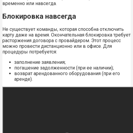
временно или навсегда.
Блокировка навсегда
Не существует команды, которая способна отключить
карту даже на время. Окончательная блокировка требует
расторжения договора с провайдером. Этот процесс
можно провести дистанционно или в офисе. Для
процедуры потребуется:
заполнение заявления;
погашение задолженности (при ее наличии);
возврат арендованного оборудования (при его
аренде).