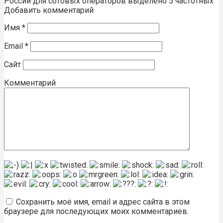
России для сотовых операторов выделено 5 частотных
Добавить комментарий
Имя
*
Email
*
Сайт
Комментарий
Сохранить моё имя, email и адрес сайта в этом
браузере для последующих моих комментариев.