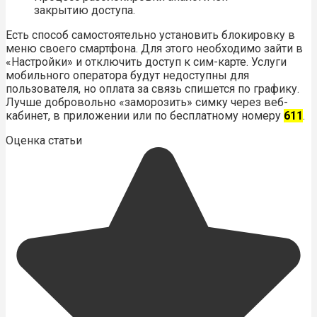
закрытию доступа.
Есть способ самостоятельно установить блокировку в
меню своего смартфона. Для этого необходимо зайти в
«Настройки» и отключить доступ к сим-карте. Услуги
мобильного оператора будут недоступны для
пользователя, но оплата за связь спишется по графику.
Лучше добровольно «заморозить» симку через веб-
кабинет, в приложении или по бесплатному номеру
611
.
Оценка статьи