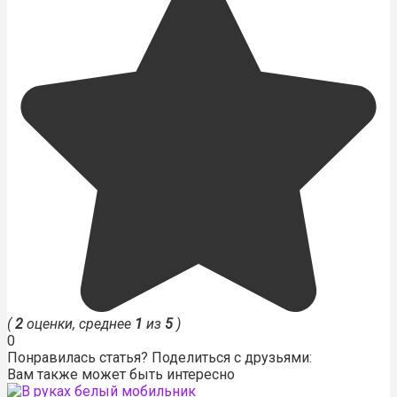
(
2
оценки, среднее
1
из
5
)
0
Понравилась статья? Поделиться с друзьями:
Вам также может быть интересно