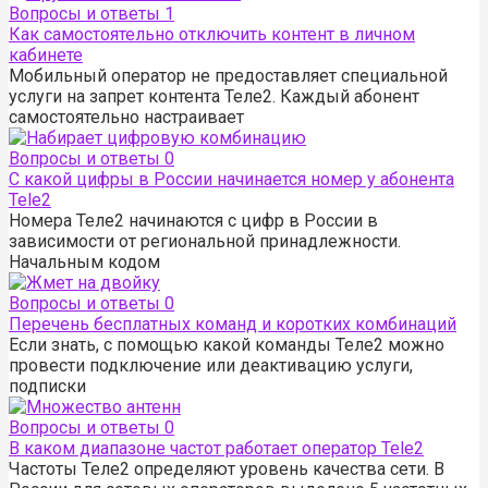
Вопросы и ответы
1
Как самостоятельно отключить контент в личном
кабинете
Мобильный оператор не предоставляет специальной
услуги на запрет контента Теле2. Каждый абонент
самостоятельно настраивает
Вопросы и ответы
0
С какой цифры в России начинается номер у абонента
Tele2
Номера Теле2 начинаются с цифр в России в
зависимости от региональной принадлежности.
Начальным кодом
Вопросы и ответы
0
Перечень бесплатных команд и коротких комбинаций
Если знать, с помощью какой команды Теле2 можно
провести подключение или деактивацию услуги,
подписки
Вопросы и ответы
0
В каком диапазоне частот работает оператор Tele2
Частоты Теле2 определяют уровень качества сети. В