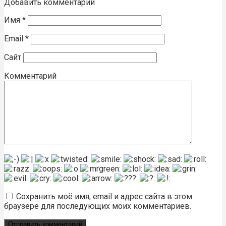
Добавить комментарий
Имя
*
Email
*
Сайт
Комментарий
Сохранить моё имя, email и адрес сайта в этом
браузере для последующих моих комментариев.