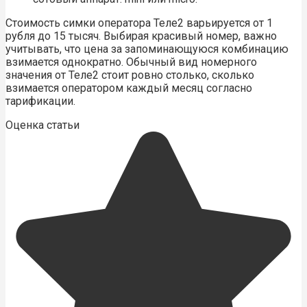
Стоимость симки оператора Теле2 варьируется от 1
рубля до 15 тысяч. Выбирая красивый номер, важно
учитывать, что цена за запоминающуюся комбинацию
взимается однократно. Обычный вид номерного
значения от Теле2 стоит ровно столько, сколько
взимается оператором каждый месяц согласно
тарификации.
Оценка статьи