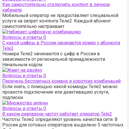
Как самостоятельно отключить контент в личном
кабинете
Мобильный оператор не предоставляет специальной
услуги на запрет контента Теле2. Каждый абонент
самостоятельно настраивает
Вопросы и ответы
0
С какой цифры в России начинается номер у абонента
Tele2
Номера Теле2 начинаются с цифр в России в
зависимости от региональной принадлежности.
Начальным кодом
Вопросы и ответы
0
Перечень бесплатных команд и коротких комбинаций
Если знать, с помощью какой команды Теле2 можно
провести подключение или деактивацию услуги,
подписки
Вопросы и ответы
0
В каком диапазоне частот работает оператор Tele2
Частоты Теле2 определяют уровень качества сети. В
России для сотовых операторов выделено 5 частотных