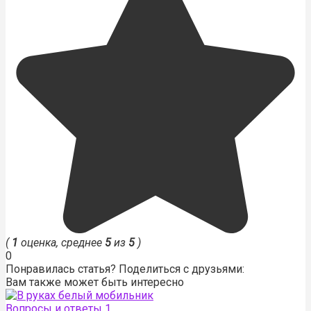
(
1
оценка, среднее
5
из
5
)
0
Понравилась статья? Поделиться с друзьями:
Вам также может быть интересно
Вопросы и ответы
1