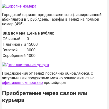
Городской вариант предоставляется с фиксированной
абонплатой в 5 руб./день. Тарифы в Теле2 на прямой
номер (495):
Вид номера
Цена в рублях
Обычный
0
Платиновый
15000
Золотой
3000
Серебряный
1000
Предложения от Теле2 постоянно обновляются. С
актуальными продуктами можно ознакомиться на
официальном портале
провайдера.
Приобретение через салон или
курьера