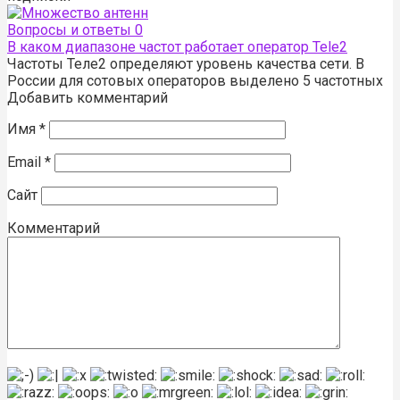
Вопросы и ответы
0
В каком диапазоне частот работает оператор Tele2
Частоты Теле2 определяют уровень качества сети. В
России для сотовых операторов выделено 5 частотных
Добавить комментарий
Имя
*
Email
*
Сайт
Комментарий