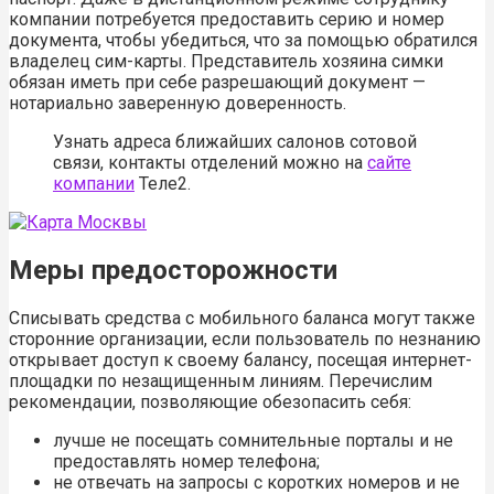
компании потребуется предоставить серию и номер
документа, чтобы убедиться, что за помощью обратился
владелец сим-карты. Представитель хозяина симки
обязан иметь при себе разрешающий документ —
нотариально заверенную доверенность.
Узнать адреса ближайших салонов сотовой
связи, контакты отделений можно на
сайте
компании
Теле2.
Меры предосторожности
Списывать средства с мобильного баланса могут также
сторонние организации, если пользователь по незнанию
открывает доступ к своему балансу, посещая интернет-
площадки по незащищенным линиям. Перечислим
рекомендации, позволяющие обезопасить себя:
лучше не посещать сомнительные порталы и не
предоставлять номер телефона;
не отвечать на запросы с коротких номеров и не