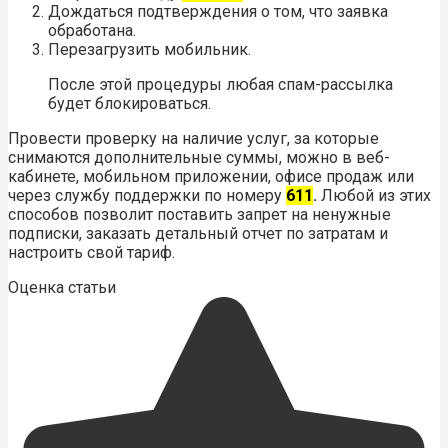
Дождаться подтверждения о том, что заявка
обработана.
Перезагрузить мобильник.
После этой процедуры любая спам-рассылка
будет блокироваться.
Провести проверку на наличие услуг, за которые
снимаются дополнительные суммы, можно в веб-
кабинете, мобильном приложении, офисе продаж или
через службу поддержки по номеру
611
.
Любой из этих
способов позволит поставить запрет на ненужные
подписки, заказать детальный отчет по затратам и
настроить свой тариф.
Оценка статьи