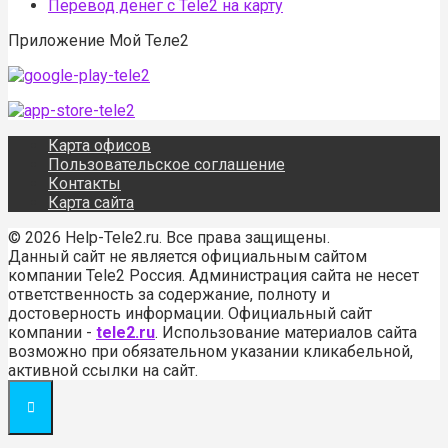
Перевод денег с Tele2 на карту
Приложение Мой Теле2
Карта офисов
Пользовательское соглашение
Контакты
Карта сайта
© 2026 Help-Tele2.ru. Все права защищены.
Данный сайт не является официальным сайтом
компании Tele2 Россия. Администрация сайта не несет
ответственность за содержание, полноту и
достоверность информации. Официальный сайт
компании -
tele2.ru
. Использование материалов сайта
возможно при обязательном указании кликабельной,
активной ссылки на сайт.