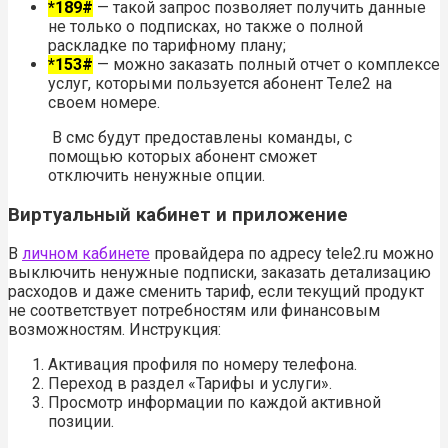
*189#
— такой запрос позволяет получить данные
не только о подписках, но также о полной
раскладке по тарифному плану;
*153#
— можно заказать полный отчет о комплексе
услуг, которыми пользуется абонент Теле2 на
своем номере.
В смс будут предоставлены команды, с
помощью которых абонент сможет
отключить ненужные опции.
Виртуальный кабинет и приложение
В
личном кабинете
провайдера по адресу tele2.ru можно
выключить ненужные подписки, заказать детализацию
расходов и даже сменить тариф, если текущий продукт
не соответствует потребностям или финансовым
возможностям. Инструкция:
Активация профиля по номеру телефона.
Переход в раздел «Тарифы и услуги».
Просмотр информации по каждой активной
позиции.