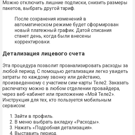
Можно отключить лишние подписки, снизить размеры
пакетов, выбрать другой тариф.
После сохранения изменений в
автоматическом режиме будет сформирован
новый платежный график. Датой списания
станет день, когда были внесены
корректировки.
Детализация лицевого счета
Эта процедура позволит проанализировать расходы за
любой период. С помощью детализации легко увидеть
затраты по каждому звонку или действию,
произведенному с участием сим-карты Теле2. Заказать
распечатку можно в любом отделении провайдера,
через веб-кабинет или приложение «Мой Теле2».
Инструкция для тех, кто пользуется мобильным
сервисом:
Зайти в профиль.
В меню выбрать вкладку «Расходы».
Нажать «Подробная детализация».
Выставить период.