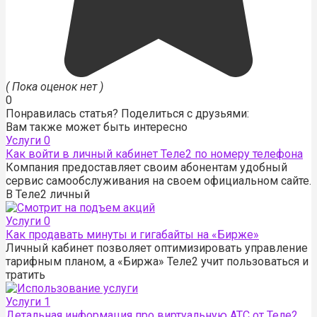
( Пока оценок нет )
0
Понравилась статья? Поделиться с друзьями:
Вам также может быть интересно
Услуги
0
Как войти в личный кабинет Теле2 по номеру телефона
Компания предоставляет своим абонентам удобный
сервис самообслуживания на своем официальном сайте.
В Теле2 личный
Услуги
0
Как продавать минуты и гигабайты на «Бирже»
Личный кабинет позволяет оптимизировать управление
тарифным планом, а «Биржа» Теле2 учит пользоваться и
тратить
Услуги
1
Детальная информация про виртуальную АТС от Теле2