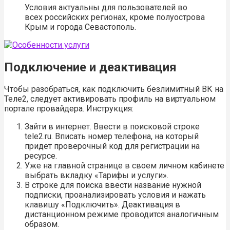
Условия актуальны для пользователей во
всех российских регионах, кроме полуострова
Крым и города Севастополь.
Подключение и деактивация
Чтобы разобраться, как подключить безлимитный ВК на
Теле2, следует активировать профиль на виртуальном
портале провайдера. Инструкция:
Зайти в интернет. Ввести в поисковой строке
tele2.ru. Вписать номер телефона, на который
придет проверочный код для регистрации на
ресурсе.
Уже на главной странице в своем личном кабинете
выбрать вкладку «Тарифы и услуги».
В строке для поиска ввести название нужной
подписки, проанализировать условия и нажать
клавишу «Подключить». Деактивация в
дистанционном режиме проводится аналогичным
образом.