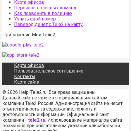
Карта офисов
Перечень полезных команд
Как позвонить в полицию
Узнать свой номер
Перевод денег с Tele2 на карту
Приложение Мой Теле2
Карта офисов
Пользовательское соглашение
Контакты
Карта сайта
© 2026 Help-Tele2.ru. Все права защищены.
Данный сайт не является официальным сайтом
компании Tele2 Россия. Администрация сайта не несет
ответственность за содержание, полноту и
достоверность информации. Официальный сайт
компании -
tele2.ru
. Использование материалов сайта
возможно при обязательном указании кликабельной,