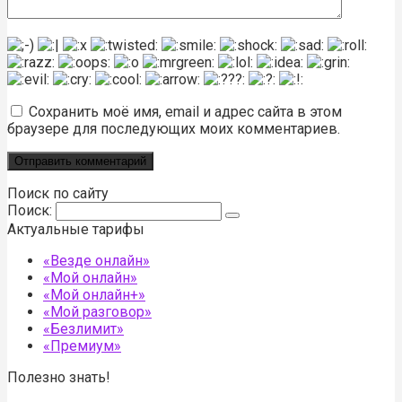
Сохранить моё имя, email и адрес сайта в этом
браузере для последующих моих комментариев.
Поиск по сайту
Поиск:
Актуальные тарифы
«Везде онлайн»
«Мой онлайн»
«Мой онлайн+»
«Мой разговор»
«Безлимит»
«Премиум»
Полезно знать!