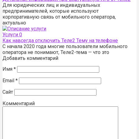
Для юридических лиц и индивидуальных
предпринимателей, которые используют
корпоративную связь от мобильного оператора,
актуально
Услуги
0
Как навсегда отключить Теле2 Тему на телефоне
С начала 2020 года многие пользователи мобильного
оператора не понимают, Теле2-тема — что это
Добавить комментарий
Имя
*
Email
*
Сайт
Комментарий