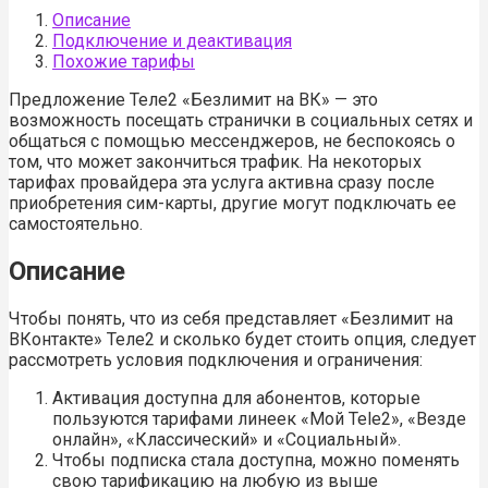
Описание
Подключение и деактивация
Похожие тарифы
Предложение Теле2 «Безлимит на ВК» — это
возможность посещать странички в социальных сетях и
общаться с помощью мессенджеров, не беспокоясь о
том, что может закончиться трафик. На некоторых
тарифах провайдера эта услуга активна сразу после
приобретения сим-карты, другие могут подключать ее
самостоятельно.
Описание
Чтобы понять, что из себя представляет «Безлимит на
ВКонтакте» Теле2 и сколько будет стоить опция, следует
рассмотреть условия подключения и ограничения:
Активация доступна для абонентов, которые
пользуются тарифами линеек «Мой Tele2», «Везде
онлайн», «Классический» и «Социальный».
Чтобы подписка стала доступна, можно поменять
свою тарификацию на любую из выше