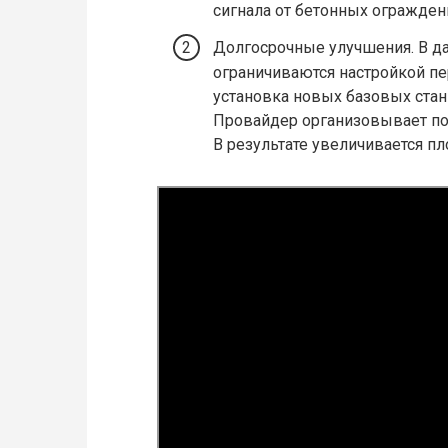
сигнала от бетонных огражден
Долгосрочные улучшения. В д
ограничиваются настройкой пе
установка новых базовых стан
Провайдер организовывает пос
В результате увеличивается пл