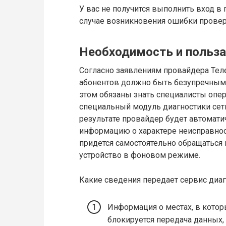
У вас не получится выполнить вход в 
случае возникновения ошибки провер
Необходимость и польза
Согласно заявлениям провайдера Теле
абонентов должно быть безупречным
этом обязаны знать специалисты опер
специальный модуль диагностики сет
результате провайдер будет автомат
информацию о характере неисправнос
придется самостоятельно обращаться 
устройство в фоновом режиме.
Какие сведения передает сервис диаг
Информация о местах, в котор
блокируется передача данных,