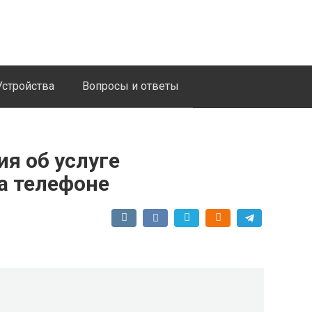
Устройства
Вопросы и ответы
я об услуге
а телефоне