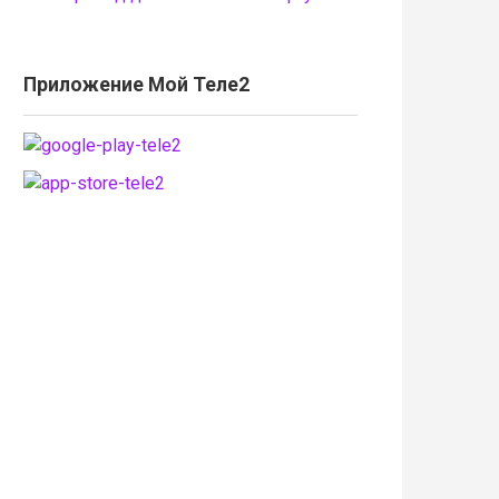
Приложение Мой Теле2