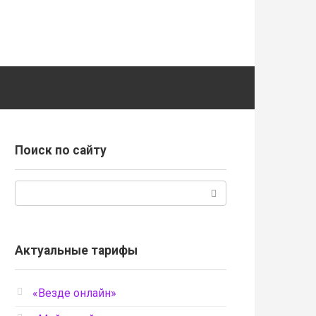
Поиск по сайту
Поиск:
Актуальные тарифы
«Везде онлайн»