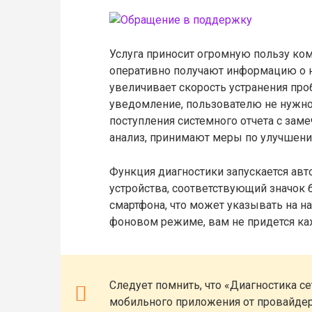
Услуга приносит огромную пользу ко
оперативно получают информацию о н
увеличивает скорость устранения про
уведомление, пользователю не нужн
поступления системного отчета с зам
анализ, принимают меры по улучшени
Функция диагностики запускается авт
устройства, соответствующий значок 
смартфона, что может указывать на н
фоновом режиме, вам не придется ка
Следует помнить, что «Диагностика се
мобильного приложения от провайдер