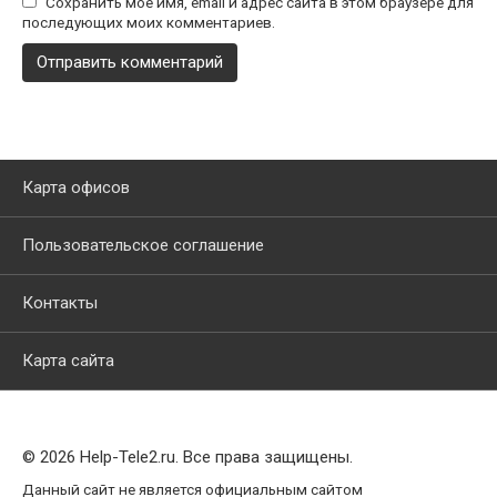
Сохранить моё имя, email и адрес сайта в этом браузере для
последующих моих комментариев.
Карта офисов
Пользовательское соглашение
Контакты
Карта сайта
© 2026 Help-Tele2.ru. Все права защищены.
Данный сайт не является официальным сайтом