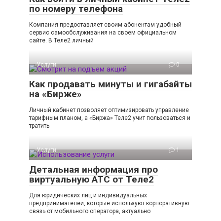
по номеру телефона
Компания предоставляет своим абонентам удобный
сервис самообслуживания на своем официальном
сайте. В Теле2 личный
Услуги
0
Как продавать минуты и гигабайты
на «Бирже»
Личный кабинет позволяет оптимизировать управление
тарифным планом, а «Биржа» Теле2 учит пользоваться и
тратить
Услуги
1
Детальная информация про
виртуальную АТС от Теле2
Для юридических лиц и индивидуальных
предпринимателей, которые используют корпоративную
связь от мобильного оператора, актуально