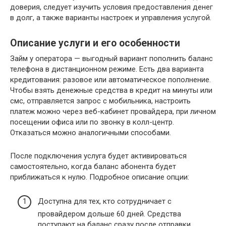
доверия, следует изучить условия предоставления денег
в долг, а также варианты настроек и управления услугой.
Описание услуги и его особенности
Займ у оператора — выгодный вариант пополнить баланс
телефона в дистанционном режиме. Есть два варианта
кредитования: разовое или автоматическое пополнение.
Чтобы взять денежные средства в кредит на минуты или
смс, отправляется запрос с мобильника, настроить
платеж можно через веб-кабинет провайдера, при личном
посещении офиса или по звонку в колл-центр.
Отказаться можно аналогичными способами.
После подключения услуга будет активироваться
самостоятельно, когда баланс абонента будет
приближаться к нулю. Подробное описание опции:
Доступна для тех, кто сотрудничает с
провайдером дольше 60 дней. Средства
поступают на баланс сразу после отправки