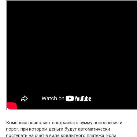
Компания позволяет настраивать сумму пополнения и
порог, при котором деньги будут автоматически
поступать на счет в виде кредитного платежа. Если