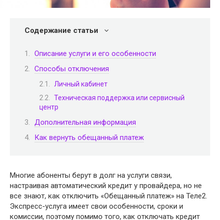
Содержание статьи
Описание услуги и его особенности
Способы отключения
Личный кабинет
Техническая поддержка или сервисный
центр
Дополнительная информация
Как вернуть обещанный платеж
Многие абоненты берут в долг на услуги связи,
настраивая автоматический кредит у провайдера, но не
все знают, как отключить «Обещанный платеж» на Теле2.
Экспресс-услуга имеет свои особенности, сроки и
комиссии, поэтому помимо того, как отключать кредит