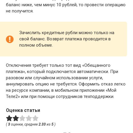
баланс ниже, чем минус 10 рублей, то провести операцию
не получится.
Зачислить кредитные рубли можно только на
свой баланс. Возврат платежа проводится в
полном объеме.
Отключения требует только тот вид «Обещанного
платежа», который подключается автоматически. При
разовом или случайном использовании услуги,
аннулировать опцию не требуется. Оформить отказ легко
на ресурсе компании, в мобильном приложении «Мой
Теле2» или при помощи сотрудников техподдержки.
Оценка статьи
(
3
оценки, среднее
2.33
из
5
)