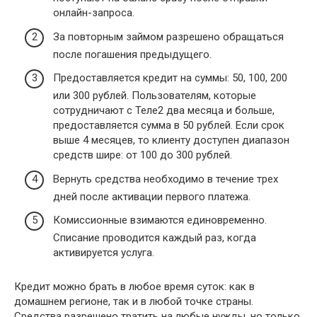
онлайн-запроса.
За повторным займом разрешено обращаться
после погашения предыдущего.
Предоставляется кредит на суммы: 50, 100, 200
или 300 рублей. Пользователям, которые
сотрудничают с Теле2 два месяца и больше,
предоставляется сумма в 50 рублей. Если срок
выше 4 месяцев, то клиенту доступен диапазон
средств шире: от 100 до 300 рублей.
Вернуть средства необходимо в течение трех
дней после активации первого платежа.
Комиссионные взимаются единовременно.
Списание проводится каждый раз, когда
активируется услуга.
Кредит можно брать в любое время суток: как в
домашнем регионе, так и в любой точке страны.
Средства разрешено тратить на любые нужды, но только