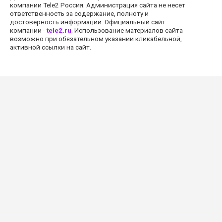
компании Tele2 Россия. Администрация сайта не несет
ответственность за содержание, полноту и
достоверность информации. Официальный сайт
компании -
tele2.ru
. Использование материалов сайта
возможно при обязательном указании кликабельной,
активной ссылки на сайт.