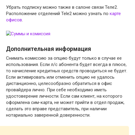
Убрать подписку можно также в салоне связи Теле2.
Расположение отделений Tele2 можно узнать по
карте
офисов
.
Дополнительная информация
Снимать комиссию за опцию будут только в случае ее
использования. Если л/с абонента будет всегда в плюсе,
то начисление кредитных средств проводиться не будет.
Если активировать или отменить опцию не удалось
дистанционно, целесообразно обратиться в офис
провайдера лично. При себе необходимо иметь
удостоверение личности. Если сам клиент, на которого
оформлена сим-карта, не может прийти в отдел продаж,
сделать это вправе представитель, при наличии
нотариально заверенной доверенности.