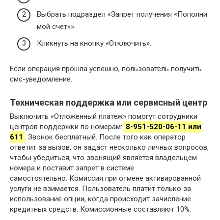
Выбрать подраздел «Запрет получения «Пополни
мой счет»».
Кликнуть на кнопку «Отключить».
Если операция прошла успешно, пользователь получить
смс-уведомление.
Техническая поддержка или сервисный центр
Выключить «Отложенный платеж» помогут сотрудники
центров поддержки по номерам:
8-951-520-06-11 или
611
. Звонок бесплатный. После того как оператор
ответит за вызов, он задаст несколько личных вопросов,
чтобы убедиться, что звонящий является владельцем
номера и поставит запрет в системе
самостоятельно. Комиссия при отмене активированной
услуги не взимается. Пользователь платит только за
использование опции, когда происходит зачисление
кредитных средств. Комиссионные составляют 10%.