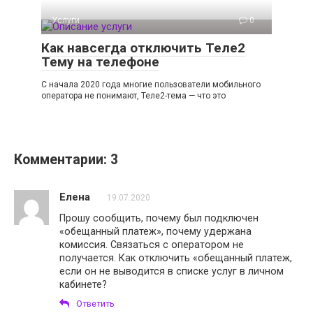
Услуги
0
Как навсегда отключить Теле2
Тему на телефоне
С начала 2020 года многие пользователи мобильного
оператора не понимают, Теле2-тема — что это
Комментарии: 3
Елена
19.07.2020
Прошу сообщить, почему был подключен
«обещанный платеж», почему удержана
комиссия. Связаться с оператором не
получается. Как отключить «обещанный платеж,
если он не выводится в списке услуг в личном
кабинете?
Ответить