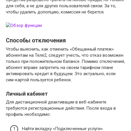
для себя, а не для других пользователей связи. За то,
чтобы удалить допопцию, комиссия не берется.
Способы отключения
Чтобы выяснить, как отменить «Обещанный платеж»
абонентам на Теле2, следует учесть, что отказ возможен
только при положительном балансе. Помимо отключения,
абонент вправе запретить на своем тарифном плане
активировать кредит в будущем. Это актуально, если
сим-картой пользуется ребенок.
Личный кабинет
Для дистанционной деактивации в веб-кабинете
требуются регистрационные действия. После входа в
профиль необходимо:
Найти вкладку «Подключенные услуги».