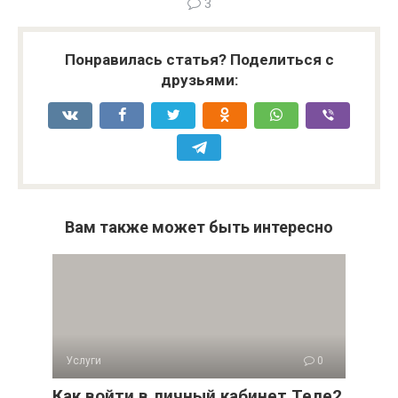
3
Понравилась статья? Поделиться с
друзьями:
Вам также может быть интересно
Услуги
0
Как войти в личный кабинет Теле2