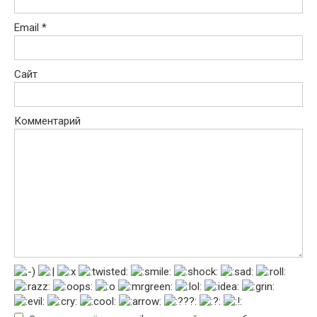
Email
*
Сайт
Комментарий