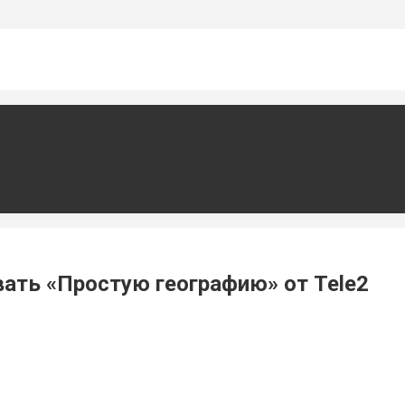
ать «Простую географию» от Tele2