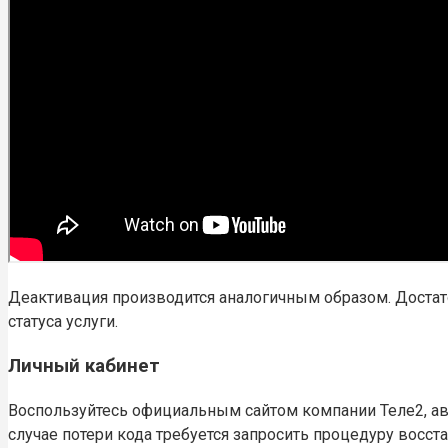
Деактивация производится аналогичным образом. Достат
статуса услуги.
Личный кабинет
Воспользуйтесь официальным сайтом компании Теле2, авт
случае потери кода требуется запросить процедуру восст