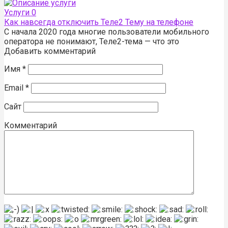
Услуги
0
Как навсегда отключить Теле2 Тему на телефоне
С начала 2020 года многие пользователи мобильного
оператора не понимают, Теле2-тема — что это
Добавить комментарий
Имя
*
Email
*
Сайт
Комментарий