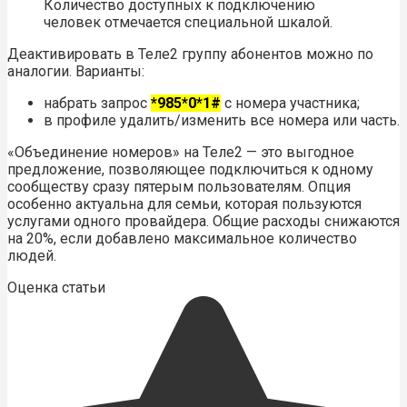
Количество доступных к подключению
человек отмечается специальной шкалой.
Деактивировать в Теле2 группу абонентов можно по
аналогии. Варианты:
набрать запрос
*985*0*1#
с номера участника;
в профиле удалить/изменить все номера или часть.
«Объединение номеров» на Теле2 — это выгодное
предложение, позволяющее подключиться к одному
сообществу сразу пятерым пользователям. Опция
особенно актуальна для семьи, которая пользуются
услугами одного провайдера. Общие расходы снижаются
на 20%, если добавлено максимальное количество
людей.
Оценка статьи