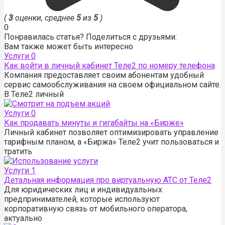
(
3
оценки, среднее
5
из
5
)
0
Понравилась статья? Поделиться с друзьями:
Вам также может быть интересно
Услуги
0
Как войти в личный кабинет Теле2 по номеру телефона
Компания предоставляет своим абонентам удобный
сервис самообслуживания на своем официальном сайте.
В Теле2 личный
Услуги
0
Как продавать минуты и гигабайты на «Бирже»
Личный кабинет позволяет оптимизировать управление
тарифным планом, а «Биржа» Теле2 учит пользоваться и
тратить
Услуги
1
Детальная информация про виртуальную АТС от Теле2
Для юридических лиц и индивидуальных
предпринимателей, которые используют
корпоративную связь от мобильного оператора,
актуально