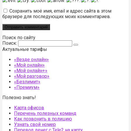
Сохранить моё имя, email и адрес сайта в этом
браузере для последующих моих комментариев.
Поиск по сайту
Поиск:
Актуальные тарифы
«Везде онлайн»
«Мой онлайн»
«Мой онлайн+»
«Мой разговор»
«Безлимит»
«Премиум»
Полезно знать!
Карта офисов
Перечень полезных команд
Как позвонить в полицию
Узнать свой номер
Перевод денег с Tele2 на карту