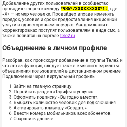
Добавление других пользователей в сообщество
проводится через команду
*985*7XXXXXXXXX*1#
, где
«Х» — номер человека. Провайдер вправе изменять
порядок, условия и сроки предоставления акционной
услуги в одностороннем порядке. Уведомления о
корректировках поступят пользователям в виде смс, а
также появятся на портале
tele2.ru
.
Объединение в личном профиле
Разобрав, как происходит добавление в группы Теле2 и
что это за функция, следует также выяснить варианты
объединения пользователей в дистанционном режиме.
Подключение через виртуальный профиль:
Зайти на главную страницу.
Перейти в раздел «Тарифы и услуги».
Оформить подписку «Выгодно вместе».
Выбрать количество человек для подключения.
Активировать клавишу «Создать».
Ввести номера мобильников всех абонентов.
Сохранить данные.