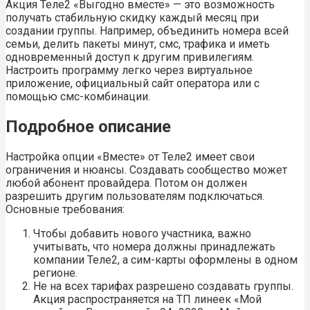
Акция Теле2 «Выгодно вместе» — это возможность
получать стабильную скидку каждый месяц при
создании группы. Например, объединить номера всей
семьи, делить пакеты минут, смс, трафика и иметь
одновременный доступ к другим привилегиям.
Настроить программу легко через виртуальное
приложение, официальный сайт оператора или с
помощью смс-комбинации.
Подробное описание
Настройка опции «Вместе» от Теле2 имеет свои
ограничения и нюансы. Создавать сообщество может
любой абонент провайдера. Потом он должен
разрешить другим пользователям подключаться.
Основные требования:
Чтобы добавить нового участника, важно
учитывать, что номера должны принадлежать
компании Теле2, а сим-карты оформлены в одном
регионе.
Не на всех тарифах разрешено создавать группы.
Акция распространяется на ТП линеек «Мой