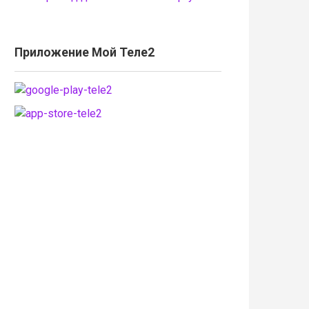
Приложение Мой Теле2