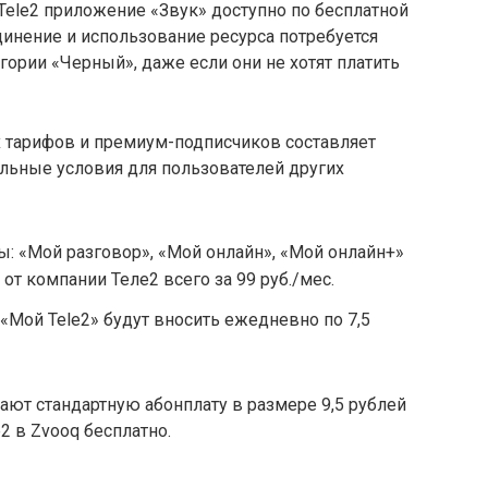
 Tele2 приложение «Звук» доступно по бесплатной
инение и использование ресурса потребуется
гории «Черный», даже если они не хотят платить
 тарифов и премиум-подписчиков составляет
альные условия для пользователей других
: «Мой разговор», «Мой онлайн», «Мой онлайн+»
от компании Теле2 всего за 99 руб./мес.
«Мой Tele2» будут вносить ежедневно по 7,5
ют стандартную абонплату в размере 9,5 рублей
2 в Zvooq бесплатно.