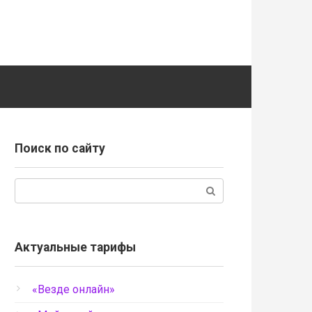
Поиск по сайту
Поиск:
Актуальные тарифы
«Везде онлайн»