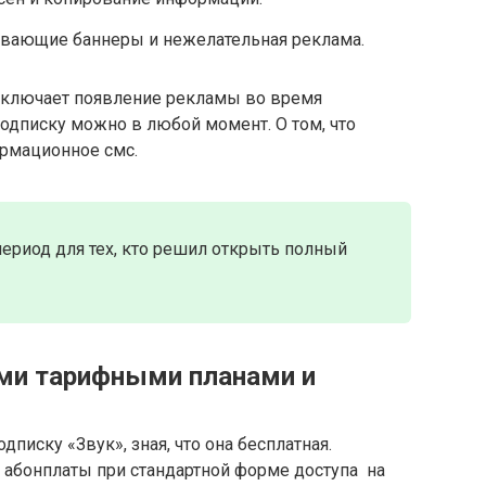
вающие баннеры и нежелательная реклама.
исключает появление рекламы во время
одписку можно в любой момент. О том, что
ормационное смс.
ериод для тех, кто решил открыть полный
ми тарифными планами и
иску «Звук», зная, что она бесплатная.
 абонплаты при стандартной форме доступа на