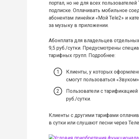
портал, но не для всех пользователей
подписке. Оплачивать мобильное соед
абонентам линейки «Мой Tele2» и кате
за музыку в приложении.
Абонплата для владельцев отдельных
9,5 руб./сутки. Предусмотрены специ
тарифных групп. Подробнее:
Клиенты, у которых оформлены
смогут пользоваться «Звуком» 
Пользователи с тарификацией 
руб./сутки.
Клиенты с другими тарифами оплачива
в сутки или слушают песни через Теле