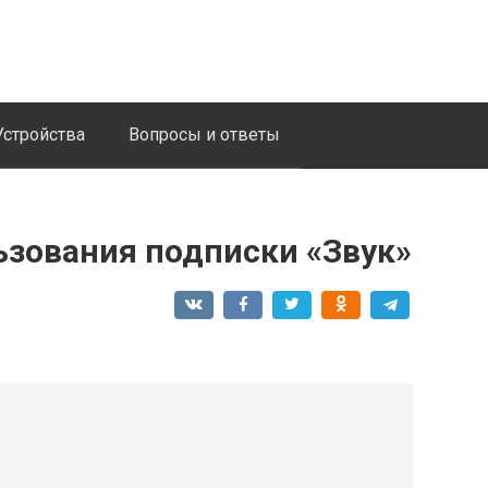
Устройства
Вопросы и ответы
зования подписки «Звук»